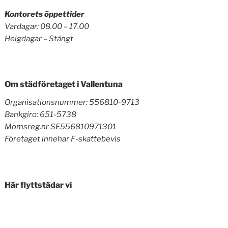
Kontorets öppettider
Vardagar: 08.00 – 17.00
Helgdagar – Stängt
Om städföretaget i Vallentuna
Organisationsnummer: 556810-9713
Bankgiro: 651-5738
Momsreg.nr SE556810971301
Företaget innehar F-skattebevis
Här flyttstädar vi