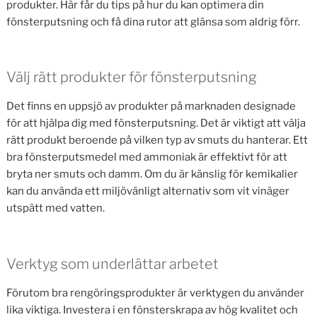
produkter. Här får du tips på hur du kan optimera din
fönsterputsning och få dina rutor att glänsa som aldrig förr.
Välj rätt produkter för fönsterputsning
Det finns en uppsjö av produkter på marknaden designade
för att hjälpa dig med fönsterputsning. Det är viktigt att välja
rätt produkt beroende på vilken typ av smuts du hanterar. Ett
bra fönsterputsmedel med ammoniak är effektivt för att
bryta ner smuts och damm. Om du är känslig för kemikalier
kan du använda ett miljövänligt alternativ som vit vinäger
utspätt med vatten.
Verktyg som underlättar arbetet
Förutom bra rengöringsprodukter är verktygen du använder
lika viktiga. Investera i en fönsterskrapa av hög kvalitet och